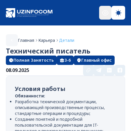
Главная
Карьера
Детали
Технический писатель
Полная Занятость
3-6
Главный офис
08.09.2025
Условия работы
Обязанности:
Разработка технической документации,
описывающей производственные процессы,
стандартные операции и процедуры;
Создание понятной и подробной
пользовательской документации для IT-
продуктов и производственных процессов;