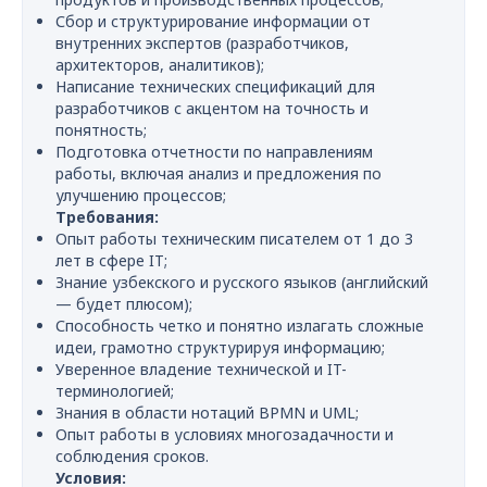
Сбор и структурирование информации от
внутренних экспертов (разработчиков,
архитекторов, аналитиков);
Написание технических спецификаций для
разработчиков с акцентом на точность и
понятность;
Подготовка отчетности по направлениям
работы, включая анализ и предложения по
улучшению процессов;
Требования:
Опыт работы техническим писателем от 1 до 3
лет в сфере IT;
Знание узбекского и русского языков (английский
— будет плюсом);
Способность четко и понятно излагать сложные
идеи, грамотно структурируя информацию;
Уверенное владение технической и IT-
терминологией;
Знания в области нотаций BPMN и UML;
Опыт работы в условиях многозадачности и
соблюдения сроков.
Условия: