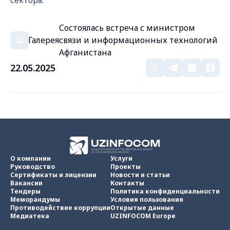
сектора.
Состоялась встреча с министром
Галерея
связи и информационных технологий
Афганистана
22.05.2025
О компании
Услуги
Руководство
Проекты
Сертификаты и лицензии
Новости и статьи
Вакансии
Контакты
Тендеры
Политика конфиденциальности
Меморандумы
Условия пользования
Противодействие коррупции
Открытые данные
Медиатека
UZINFOCOM Europe