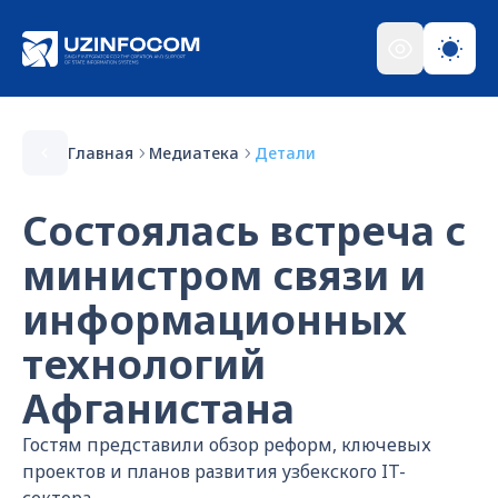
Главная
Медиатека
Детали
Состоялась встреча с
министром связи и
информационных
технологий
Афганистана
Гостям представили обзор реформ, ключевых
проектов и планов развития узбекского IT-