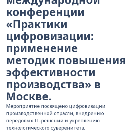
конференции
«Практики
цифровизации:
применение
методик повышения
эффективности
производства» в
Москве.
Мероприятие посвящено цифровизации
производственной отрасли, внедрению
передовых IT-решений и укреплению
технологического суверенитета.