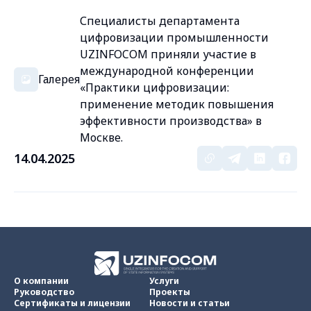
Специалисты департамента
цифровизации промышленности
UZINFOCOM приняли участие в
международной конференции
Галерея
«Практики цифровизации:
применение методик повышения
эффективности производства» в
Москве.
14.04.2025
О компании
Услуги
Руководство
Проекты
Сертификаты и лицензии
Новости и статьи