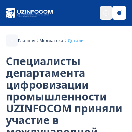
Главная
Медиатека
Детали
Специалисты
департамента
цифровизации
промышленности
UZINFOCOM приняли
участие в
международной