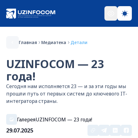
Главная
Медиатека
Детали
UZINFOCOM — 23
года!
Сегодня нам исполняется 23 — и за эти годы мы
прошли путь от первых систем до ключевого IT-
интегратора страны.
Галерея
UZINFOCOM — 23 года!
29.07.2025