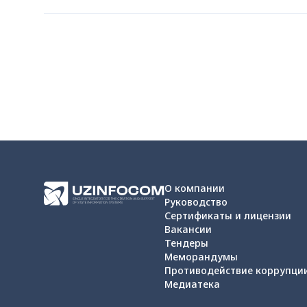
О компании
Руководство
Сертификаты и лицензии
Вакансии
Тендеры
Меморандумы
Противодействие коррупци
Медиатека