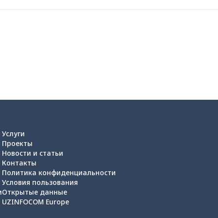
Услуги
Проекты
Новости и статьи
Контакты
Политика конфиденциальности
Условия пользования
и
Открытые данные
UZINFOCOM Europe