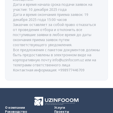
Дата и время начала срока подачи заявок на
участие: 10 декабря 2025 года
Дата и время окончания приема заявок: 19
декабря 2025 года 15:00 часов
Заказчик оставляет за собой право отказаться
от проведения отбора и отклонить все
поступившие заявки в любое время до даты
окончания приема заявок путем
соответствующего уведомления.
Все предложения с пакетом документов должны
быть предоставлены в электронном виде на
корпоративную почту
info@uzinfocom.uz
или на
телеграмм ответственного лица
Контактная информация: +998977446709
О компании
Услуги
Руководство
Проекты