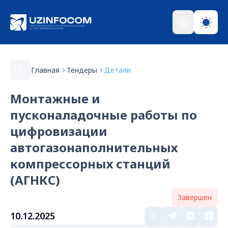
Главная
Тендеры
Детали
Монтажные и
пусконаладочные работы по
цифровизации
автогазонаполнительных
компрессорных станций
(АГНКС)
Завершен
10.12.2025