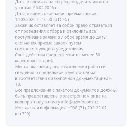
Дата и время начала срока подачи заявок на
участие: 05.02.2026 г.
Дата и время окончания приема заявок:
14.02.2026 г., 16:00 (UTC+5)
Заказчик оставляет за собой право отказаться
от проведения отбора и отклонить все
поступившие заявки в любое время до даты
окончания приема заявок путем
соответствующего уведомления.
Срок действия предложения: не менее 30
календарных дней.
Место оказания услуг (выполнения работ) и
сведения о предельной цене договора:
в соответствии с закупочной документацией и
ТЗ.
Все предложения с пакетом документов должны
быть предоставлены в электронном виде на
корпоративную почту info@uzinfocom.uz.
Контактная информация: +998 (71) 202-22-02
(вн.720)