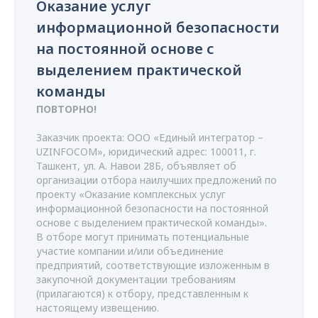
Оказание услуг
информационной безопасности
на постоянной основе с
выделением практической
команды
ПОВТОРНО!
Заказчик проекта: ООО «Единый интегратор –
UZINFOCOM», юридический адрес: 100011, г.
Ташкент, ул. А. Навои 28Б, объявляет об
организации отбора наилучших предложений по
проекту «Оказание комплексных услуг
информационной безопасности на постоянной
основе с выделением практической команды».
В отборе могут принимать потенциальные
участие компании и/или объединение
предприятий, соответствующие изложенным в
закупочной документации требованиям
(прилагаются) к отбору, представленным к
настоящему извещению.