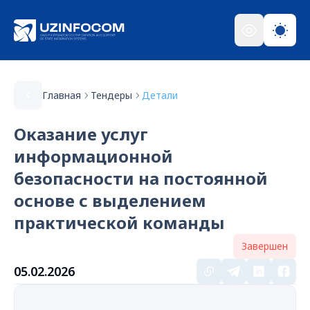
Главная
Тендеры
Детали
Оказание услуг
информационной
безопасности на постоянной
основе с выделением
практической команды
Завершен
05.02.2026