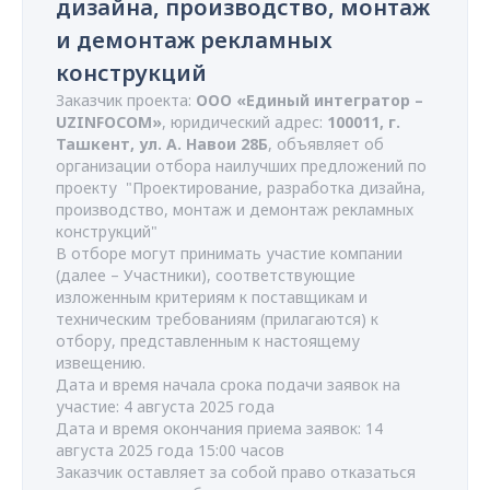
дизайна, производство, монтаж
и демонтаж рекламных
конструкций
Заказчик проекта:
ООО «Единый интегратор –
UZINFOCOM»
, юридический адрес:
100011, г.
Ташкент, ул. А. Навои 28Б
, объявляет об
организации отбора наилучших предложений по
проекту "Проектирование, разработка дизайна,
производство, монтаж и демонтаж рекламных
конструкций"
В отборе могут принимать участие компании
(далее – Участники), соответствующие
изложенным критериям к поставщикам и
техническим требованиям (прилагаются) к
отбору, представленным к настоящему
извещению.
Дата и время начала срока подачи заявок на
участие: 4 августа 2025 года
Дата и время окончания приема заявок: 14
августа 2025 года 15:00 часов
Заказчик оставляет за собой право отказаться