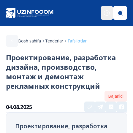
Bosh sahifa
Tenderlar
Tafsilotlar
Проектирование, разработка
дизайна, производство,
монтаж и демонтаж
рекламных конструкций
Bajarildi
04.08.2025
Проектирование, разработка