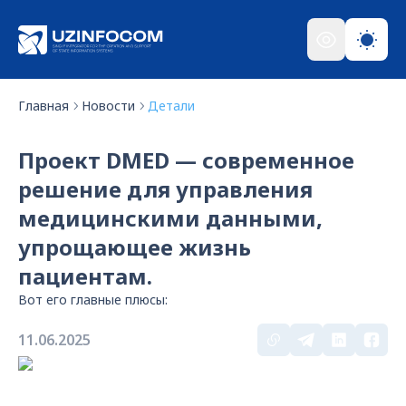
Главная
Новости
Детали
Проект DMED — современное
решение для управления
медицинскими данными,
упрощающее жизнь
пациентам.
Вот его главные плюсы:
11.06.2025