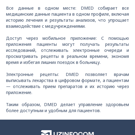
Все данные в одном месте: DMED собирает все
медицинские данные пациента в одном профиле, включая
историю лечения и результаты анализов, что упрощает
взаимодействие с медучреждениями.
Доступ через мобильное приложение: С помощью
приложения пациенты могут получать результаты
исследований, отслеживать электронные очереди и
просматривать рецепты в реальном времени, экономя
время и избегая лишних поездок в больницу.
Электронные рецепты: DMED позволяет врачам
выписывать лекарства в цифровом формате, а пациентам
— отслеживать прием препаратов и их историю через
приложение.
Таким образом, DMED делает управление здоровьем
более доступным и удобным для пациентов.