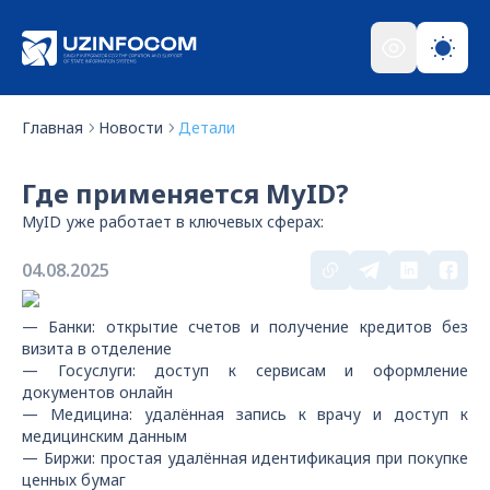
Главная
Новости
Детали
Где применяется MyID?
MyID уже работает в ключевых сферах:
04.08.2025
— Банки: открытие счетов и получение кредитов без
визита в отделение
— Госуслуги: доступ к сервисам и оформление
документов онлайн
— Медицина: удалённая запись к врачу и доступ к
медицинским данным
— Биржи: простая удалённая идентификация при покупке
ценных бумаг