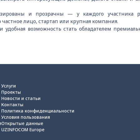
изированы и прозрачны — у каждого участника 
 частное лицо, стартап или крупная компания.
и удобная возможность стать обладателем премиал
Услуги
Проекты
Новости и статьи
Контакты
Политика конфиденциальности
Условия пользования
и
Открытые данные
UZINFOCOM Europe