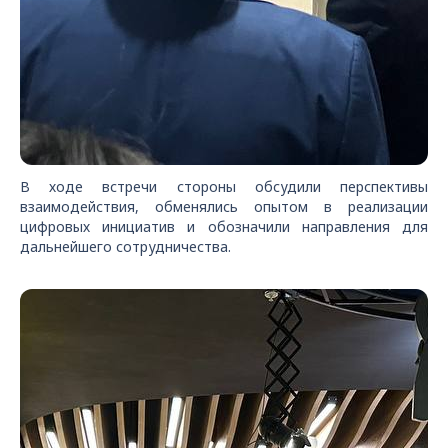
В ходе встречи стороны обсудили перспективы
взаимодействия, обменялись опытом в реализации
цифровых инициатив и обозначили направления для
дальнейшего сотрудничества.