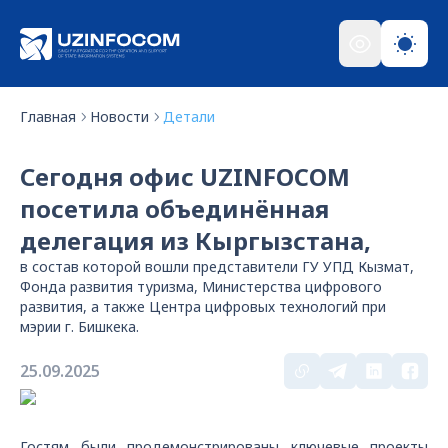
Главная
Новости
Детали
Сегодня офис UZINFOCOM
посетила объединённая
делегация из Кыргызстана,
в состав которой вошли представители ГУ УПД Кызмат,
Фонда развития туризма, Министерства цифрового
развития, а также Центра цифровых технологий при
мэрии г. Бишкека.
25.09.2025
Гостям были продемонстрированы ключевые проекты