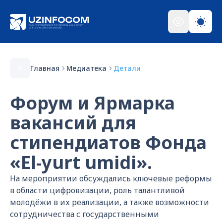
Главная
Медиатека
Детали
Форум и Ярмарка
вакансий для
стипендиатов Фонда
«El-yurt umidi».
На мероприятии обсуждались ключевые реформы
в области цифровизации, роль талантливой
молодёжи в их реализации, а также возможности
сотрудничества с государственными