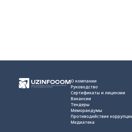
О компании
Руководство
Сертификаты и лицензии
Вакансии
Тендеры
Меморандумы
Противодействие коррупци
Медиатека