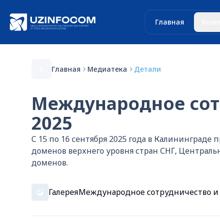
Главная
Комп
Главная
Медиатека
Детали
Международное сот
2025
С 15 по 16 сентября 2025 года в Калининград
доменов верхнего уровня стран СНГ, Центра
доменов.
Галерея
Международное сотрудничество и