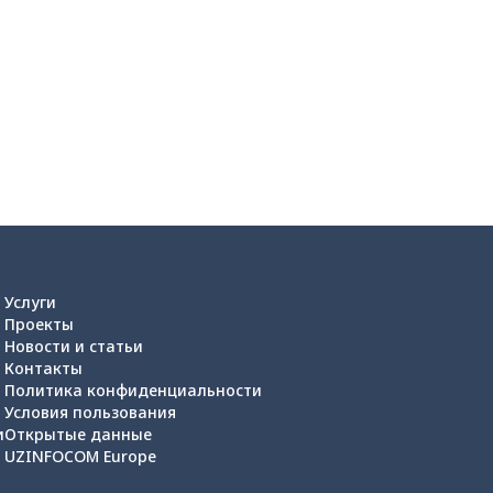
Услуги
Проекты
Новости и статьи
Контакты
Политика конфиденциальности
Условия пользования
и
Открытые данные
UZINFOCOM Europe