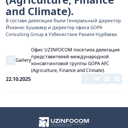
and Climate).
В составе делегации были Генеральный директор
Йоханес Бушмаер и директор офиса GOPA
Consulting Group в Узбекистане Рахиля Нурбаева.
Офис UZINFOCOM посетила делегация
представителей международной
Gallery
консалтинговой группы GOPA AFC
(Agriculture, Finance and Climate).
22.10.2025