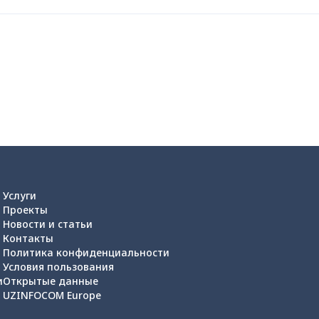
Услуги
Проекты
Новости и статьи
Контакты
Политика конфиденциальности
Условия пользования
и
Открытые данные
UZINFOCOM Europe