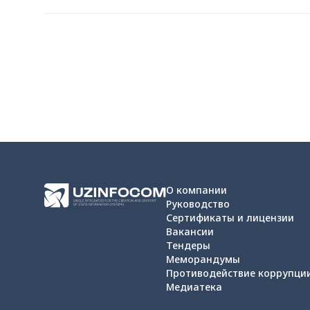
О компании
Руководство
Сертификаты и лицензии
Вакансии
Тендеры
Меморандумы
Противодействие коррупци
Медиатека