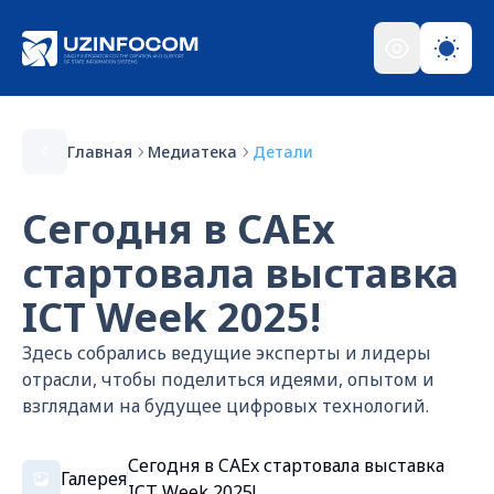
Главная
Медиатека
Детали
Сегодня в CAEx
стартовала выставка
ICT Week 2025!
Здесь собрались ведущие эксперты и лидеры
отрасли, чтобы поделиться идеями, опытом и
взглядами на будущее цифровых технологий.
Сегодня в CAEx стартовала выставка
Галерея
ICT Week 2025!