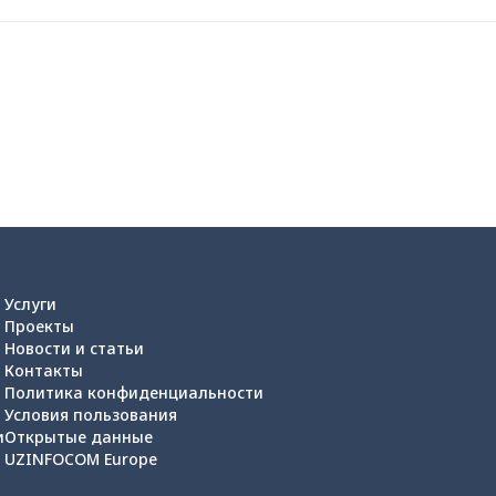
Услуги
Проекты
Новости и статьи
Контакты
Политика конфиденциальности
Условия пользования
и
Открытые данные
UZINFOCOM Europe