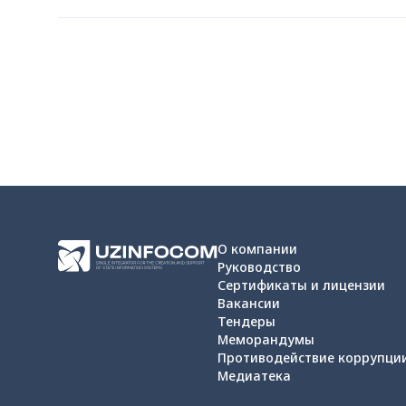
О компании
Руководство
Сертификаты и лицензии
Вакансии
Тендеры
Меморандумы
Противодействие коррупци
Медиатека