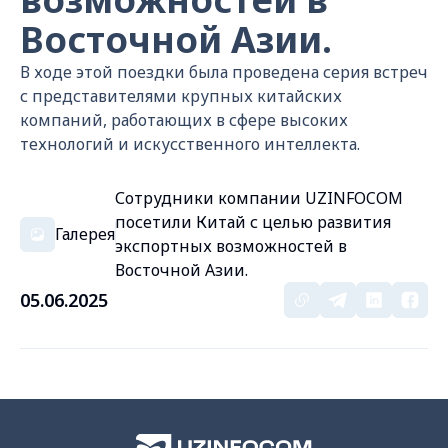
Восточной Азии.
В ходе этой поездки была проведена серия встреч
с представителями крупных китайских
компаний, работающих в сфере высоких
технологий и искусственного интеллекта.
Сотрудники компании UZINFOCOM
посетили Китай с целью развития
Галерея
экспортных возможностей в
Восточной Азии.
05.06.2025