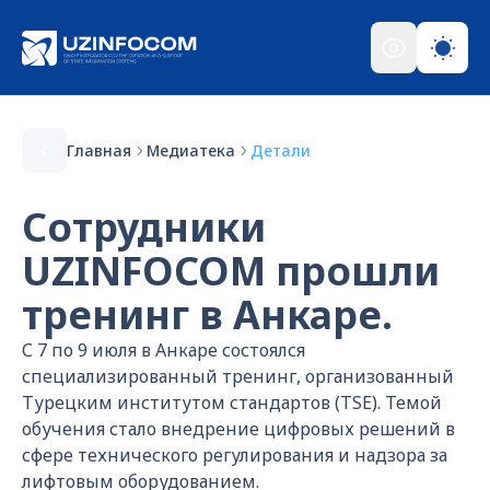
Главная
Медиатека
Детали
Сотрудники
UZINFOCOM прошли
тренинг в Анкаре.
С 7 по 9 июля в Анкаре состоялся
специализированный тренинг, организованный
Турецким институтом стандартов (TSE). Темой
обучения стало внедрение цифровых решений в
сфере технического регулирования и надзора за
лифтовым оборудованием.