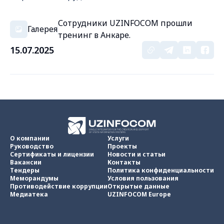
Сотрудники UZINFOCOM прошли
Галерея
тренинг в Анкаре.
15.07.2025
О компании
Услуги
Руководство
Проекты
Сертификаты и лицензии
Новости и статьи
Вакансии
Контакты
Тендеры
Политика конфиденциальности
Меморандумы
Условия пользования
Противодействие коррупции
Открытые данные
Медиатека
UZINFOCOM Europe