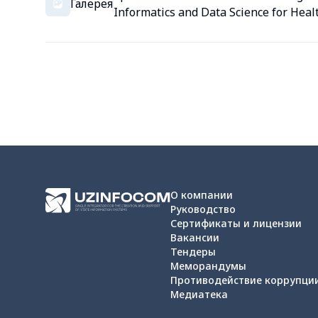
Галерея
Informatics and Data Science for Heal
О компании
Руководство
Сертификаты и лицензии
Вакансии
Тендеры
Меморандумы
Противодействие коррупци
Медиатека