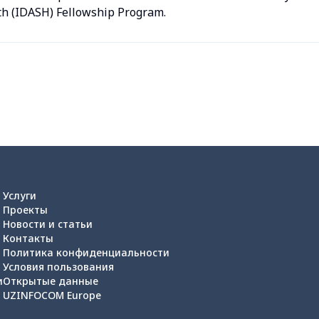
th (IDASH) Fellowship Program.
Услуги
Проекты
Новости и статьи
Контакты
Политика конфиденциальности
Условия пользования
и
Открытые данные
UZINFOCOM Europe