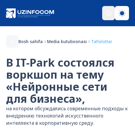
Bosh sahifa
Media kutubxonasi
Tafsilotlar
В IT-Park состоялся
воркшоп на тему
«Нейронные сети
для бизнеса»,
на котором обсуждались современные подходы к
внедрению технологий искусственного
интеллекта в корпоративную среду.