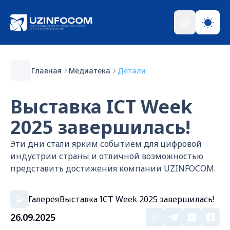
Главная
Медиатека
Детали
Выставка ICT Week
2025 завершилась!
Эти дни стали ярким событием для цифровой
индустрии страны и отличной возможностью
представить достижения компании UZINFOCOM.
Галерея
Выставка ICT Week 2025 завершилась!
26.09.2025