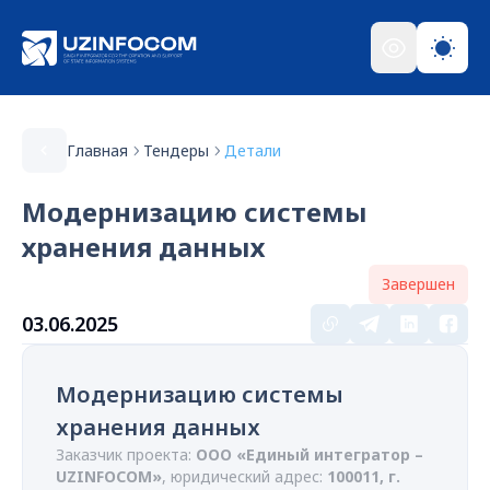
Главная
Тендеры
Детали
Модернизацию системы
хранения данных
Завершен
03.06.2025
Модернизацию системы
хранения данных
Заказчик проекта:
ООО «Единый интегратор –
UZINFOCOM»
, юридический адрес:
100011, г.