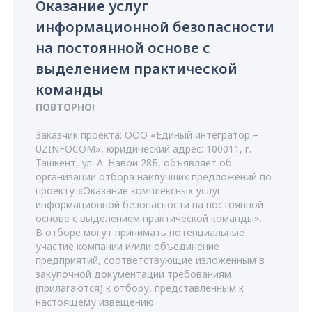
Оказание услуг
информационной безопасности
на постоянной основе с
выделением практической
команды
ПОВТОРНО!
Заказчик проекта: ООО «Единый интегратор –
UZINFOCOM», юридический адрес: 100011, г.
Ташкент, ул. А. Навои 28Б, объявляет об
организации отбора наилучших предложений по
проекту «Оказание комплексных услуг
информационной безопасности на постоянной
основе с выделением практической команды».
В отборе могут принимать потенциальные
участие компании и/или объединение
предприятий, соответствующие изложенным в
закупочной документации требованиям
(прилагаются) к отбору, представленным к
настоящему извещению.