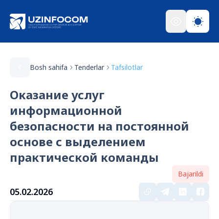
Bosh sahifa
Tenderlar
Tafsilotlar
Оказание услуг
информационной
безопасности на постоянной
основе с выделением
практической команды
Bajarildi
05.02.2026