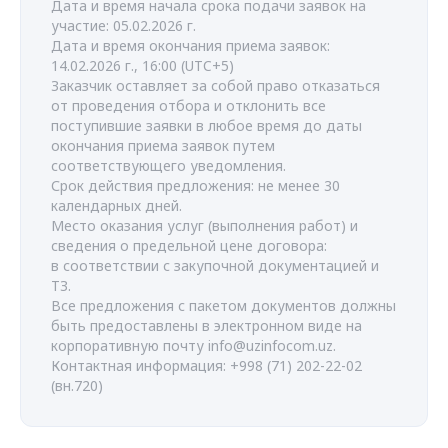
Дата и время начала срока подачи заявок на
участие: 05.02.2026 г.
Дата и время окончания приема заявок:
14.02.2026 г., 16:00 (UTC+5)
Заказчик оставляет за собой право отказаться
от проведения отбора и отклонить все
поступившие заявки в любое время до даты
окончания приема заявок путем
соответствующего уведомления.
Срок действия предложения: не менее 30
календарных дней.
Место оказания услуг (выполнения работ) и
сведения о предельной цене договора:
в соответствии с закупочной документацией и
ТЗ.
Все предложения с пакетом документов должны
быть предоставлены в электронном виде на
корпоративную почту info@uzinfocom.uz.
Контактная информация: +998 (71) 202-22-02
(вн.720)