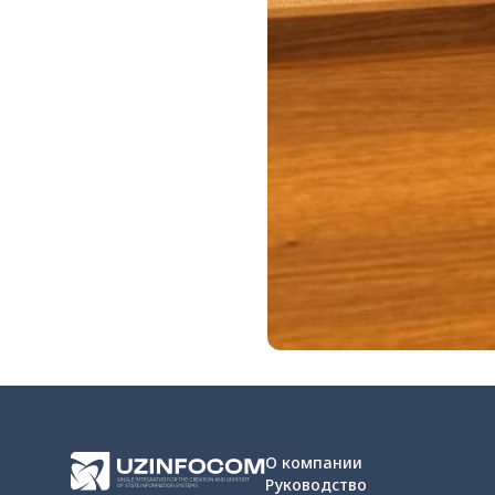
О компании
Руководство