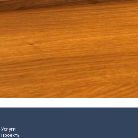
Услуги
Проекты