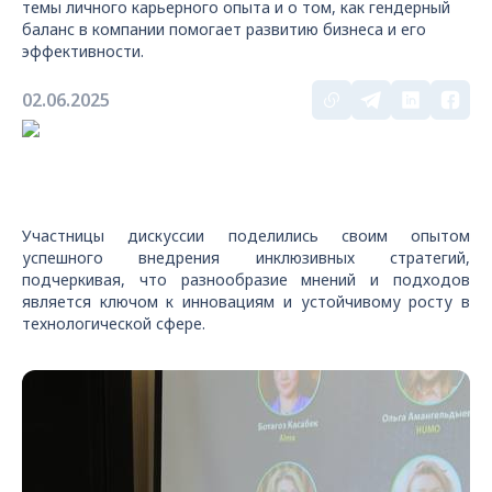
темы личного карьерного опыта и о том, как гендерный
баланс в компании помогает развитию бизнеса и его
эффективности.
02.06.2025
Участницы дискуссии поделились своим опытом
успешного внедрения инклюзивных стратегий,
подчеркивая, что разнообразие мнений и подходов
является ключом к инновациям и устойчивому росту в
технологической сфере.