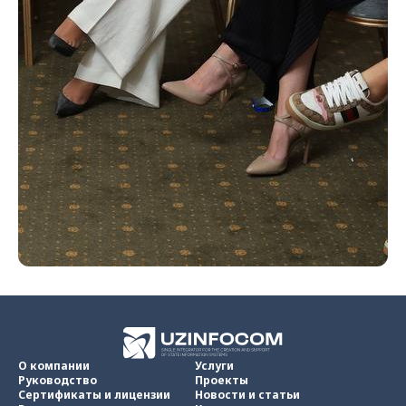
О компании
Услуги
Руководство
Проекты
Сертификаты и лицензии
Новости и статьи