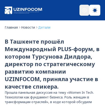
Главная
Новости
Детали
В Ташкенте прошёл
Международный PLUS-форум, в
котором Турсунова Дилдора,
директор по стратегическому
развитию компании
UZINFOCOM, приняла участие в
качестве спикера.
Прошла панельная дискуссия на тему «Women In Tech.
Технологии как фундамент бизнеса. Роль женщин в
трансформации отраслей», в ходе которой обсудили