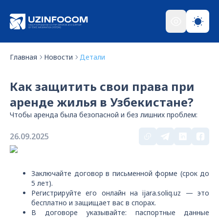
Главная
Новости
Детали
Как защитить свои права при
аренде жилья в Узбекистане?
Чтобы аренда была безопасной и без лишних проблем:
26.09.2025
Заключайте договор в письменной форме (срок до
5 лет).
Регистрируйте его онлайн на ijara.soliq.uz — это
бесплатно и защищает вас в спорах.
В договоре указывайте: паспортные данные