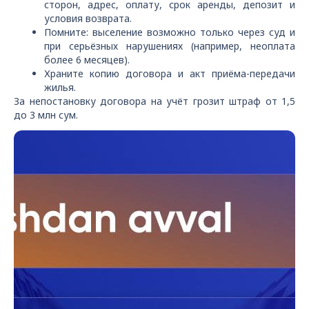
сторон, адрес, оплату, срок аренды, депозит и
условия возврата.
Помните: выселение возможно только через суд и
при серьёзных нарушениях (например, неоплата
более 6 месяцев).
Храните копию договора и акт приёма-передачи
жилья.
За непостановку договора на учёт грозит штраф от 1,5
до 3 млн сум.