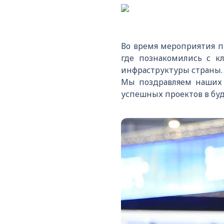
Во время мероприятия п
где познакомились с 
инфраструктуры страны.
Мы поздравляем наших 
успешных проектов в бу