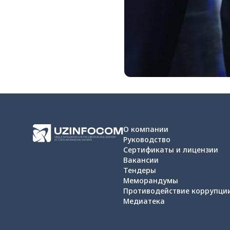
О компании
Руководство
Сертификаты и лицензии
Вакансии
Тендеры
Меморандумы
Противодействие коррупци
Медиатека