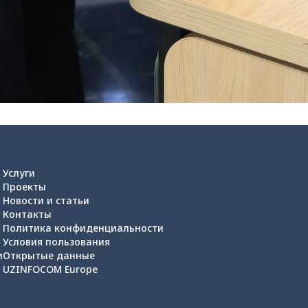
Услуги
Проекты
Новости и статьи
Контакты
Политика конфиденциальности
Условия пользования
и
Открытые данные
UZINFOCOM Europe