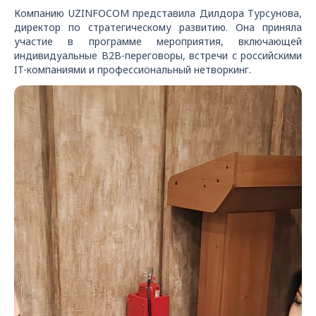
Компанию UZINFOCOM представила Дилдора Турсунова,
директор по стратегическому развитию. Она приняла
участие в программе мероприятия, включающей
индивидуальные B2B-переговоры, встречи с российскими
IT-компаниями и профессиональный нетворкинг.