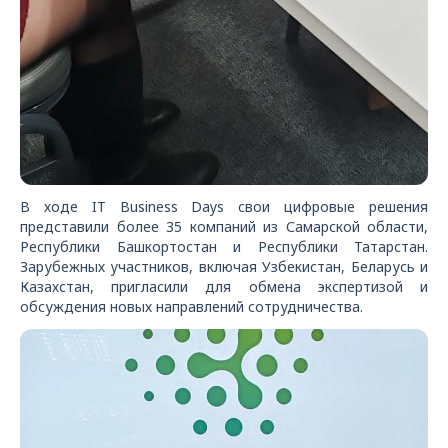
В ходе IT Business Days свои цифровые решения
представили более 35 компаний из Самарской области,
Республики Башкортостан и Республики Татарстан.
Зарубежных участников, включая Узбекистан, Беларусь и
Казахстан, пригласили для обмена экспертизой и
обсуждения новых направлений сотрудничества.