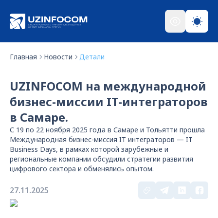
Главная
Новости
Детали
UZINFOCOM на международной
бизнес-миссии IT-интеграторов
в Самаре.
С 19 по 22 ноября 2025 года в Самаре и Тольятти прошла
Международная бизнес-миссия IT интеграторов — IT
Business Days, в рамках которой зарубежные и
региональные компании обсудили стратегии развития
цифрового сектора и обменялись опытом.
27.11.2025