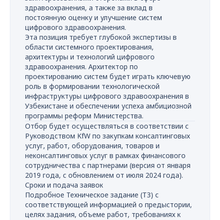
здравоохранения, а также за вклад в
постоянную оценку и улучшение систем
цифрового здравоохранения.
Эта позиция требует глубокой экспертизы в
области системного проектирования,
архитектуры и технологий цифрового
здравоохранения. Архитектор по
проектированию систем будет играть ключевую
роль в формировании технологической
инфраструктуры цифрового здравоохранения в
Узбекистане и обеспечении успеха амбициозной
программы реформ Министерства.
Отбор будет осуществляться в соответствии с
Руководством KfW по закупкам консалтинговых
услуг, работ, оборудования, товаров и
неконсалтинговых услуг в рамках финансового
сотрудничества с партнерами (версия от января
2019 года, с обновлением от июля 2024 года).
Сроки и подача заявок
Подробное Техническое задание (ТЗ) с
соответствующей информацией о предыстории,
целях задания, объеме работ, требованиях к