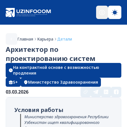
Главная
Карьера
Детали
Архитектор по
проектированию систем
На контрактной основе с возможностью
продления
5+
Министерство Здравоохранения
03.03.2026
Условия работы
Министерство здравоохранения Республики
Узбекистан ищет квалифицированного