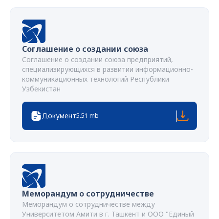
Соглашение о создании союза
Соглашение о создании союза предприятий,
специализирующихся в развитии информационно-
коммуникационных технологий Республики
Узбекистан
Документ
5.51 mb
Меморандум о сотрудничестве
Меморандум о сотрудничестве между
Университетом Амити в г. Ташкент и ООО "Единый