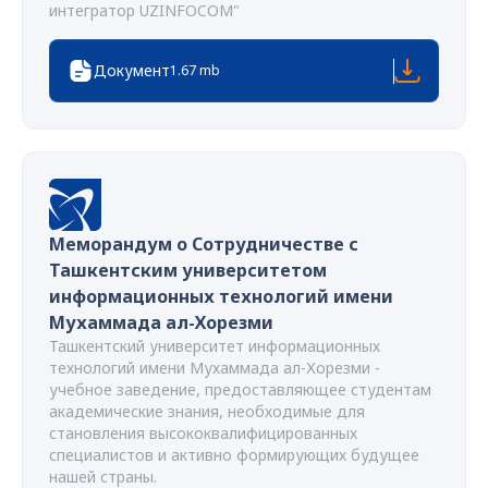
интегратор UZINFOCOM"
Документ
1.67 mb
Меморандум о Сотрудничестве с
Ташкентским университетом
информационных технологий имени
Мухаммада ал-Хорезми
Ташкентский университет информационных
технологий имени Мухаммада ал-Хорезми -
учебное заведение, предоставляющее студентам
академические знания, необходимые для
становления высококвалифицированных
специалистов и активно формирующих будущее
нашей страны.