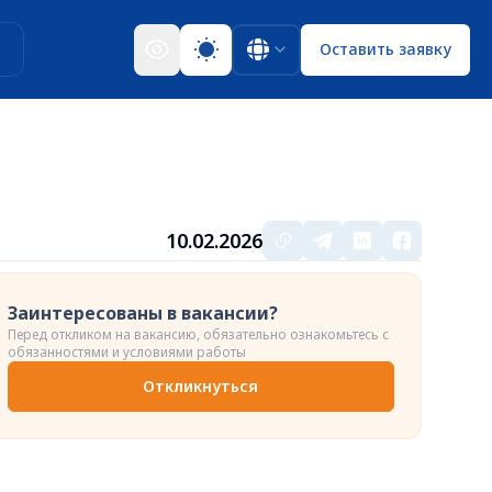
ы
Оставить заявку
10.02.2026
Заинтересованы в вакансии?
Перед откликом на вакансию, обязательно ознакомьтесь с
обязанностями и условиями работы
Откликнуться