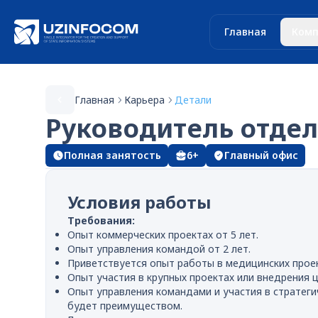
Главная
Комп
Главная
Карьера
Детали
Руководитель отдел
Полная занятость
6+
Главный офис
Условия работы
Требования:
Опыт коммерческих проектах от 5 лет.
Опыт управления командой от 2 лет.
Приветствуется опыт работы в медицинских проек
Опыт участия в крупных проектах или внедрения 
Опыт управления командами и участия в стратеги
будет преимуществом.