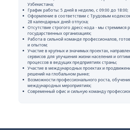
Узбекистана;
График работы: 5 дней в неделю, с 09:00 до 18:00;
Оформление в соответствии с Трудовым кодексом
28 календарных дней отпуска;
Отсутствие строгого дресс-кода - мы стремимся 
государственных организациях;
Работа в сильной команде профессионалов, гото
и опытом;
Участие в крупных и значимых проектах, направле
сервисов для улучшения жизни населения и оптим
процессов в ведущих предприятиях страны;
Участие в международных проектах и продвижени
решений на глобальном рынке;
Возможности профессионального роста, обучения
международных мероприятиях;
Современный офис и сильную команду профессио