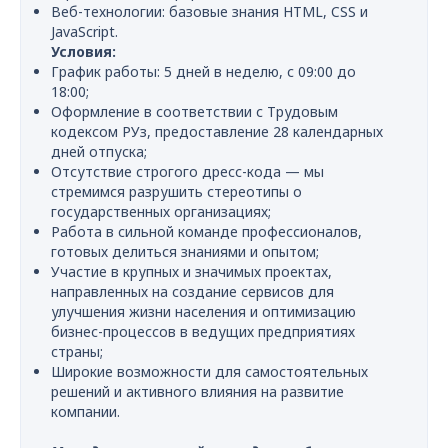
Веб-технологии: базовые знания HTML, CSS и
JavaScript.
Условия:
График работы: 5 дней в неделю, с 09:00 до
18:00;
Оформление в соответствии с Трудовым
кодексом РУз, предоставление 28 календарных
дней отпуска;
Отсутствие строгого дресс-кода — мы
стремимся разрушить стереотипы о
государственных организациях;
Работа в сильной команде профессионалов,
готовых делиться знаниями и опытом;
Участие в крупных и значимых проектах,
направленных на создание сервисов для
улучшения жизни населения и оптимизацию
бизнес-процессов в ведущих предприятиях
страны;
Широкие возможности для самостоятельных
решений и активного влияния на развитие
компании.