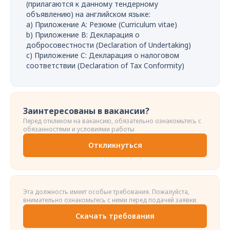
(прилагаются к данному тендерному
объявлению) на английском языке:
a) Приложение A: Резюме (Curriculum vitae)
b) Приложение B: Декларация о
добросовестности (Declaration of Undertaking)
c) Приложение C: Декларация о налоговом
соответствии (Declaration of Tax Conformity)
Заинтересованы в вакансии?
Перед откликом на вакансию, обязательно ознакомьтесь с
обязанностями и условиями работы
Откликнуться
Эта должность имеет особые требования. Пожалуйста,
внимательно ознакомьтесь с ними перед подачей заявки.
Скачать требования