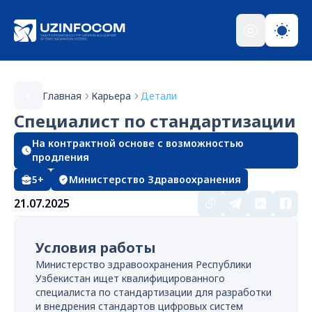
Главная
Карьера
Детали
Специалист по стандартизации
На контрактной основе с возможностью
продления
5+
Министерство Здравоохранения
21.07.2025
Условия работы
Министерство здравоохранения Республики
Узбекистан ищет квалифицированного
специалиста по стандартизации для разработки
и внедрения стандартов цифровых систем