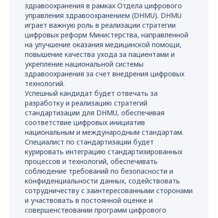
здравоохранения в рамках Отдела цифрового
управления здравоохранением (DHMU). DHMU
играет важную роль в реализации стратегии
цифровых реформ Министерства, направленной
на улучшение оказания медицинской помощи,
повышение качества ухода за пациентами и
укрепление национальной системы
здравоохранения за счет внедрения цифровых
технологий.
Успешный кандидат будет отвечать за
разработку и реализацию стратегий
стандартизации для DHMU, обеспечивая
соответствие цифровых инициатив
национальным и международным стандартам.
Специалист по стандартизации будет
курировать интеграцию стандартизированных
процессов и технологий, обеспечивать
соблюдение требований по безопасности и
конфиденциальности данных, содействовать
сотрудничеству с заинтересованными сторонами
и участвовать в постоянной оценке и
совершенствовании программ цифрового