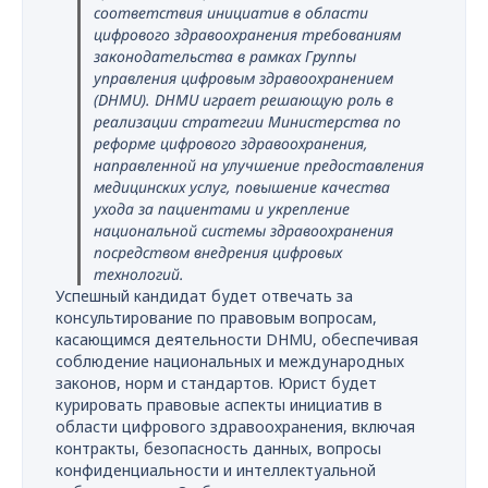
соответствия инициатив в области
цифрового здравоохранения требованиям
законодательства в рамках Группы
управления цифровым здравоохранением
(DHMU). DHMU играет решающую роль в
реализации стратегии Министерства по
реформе цифрового здравоохранения,
направленной на улучшение предоставления
медицинских услуг, повышение качества
ухода за пациентами и укрепление
национальной системы здравоохранения
посредством внедрения цифровых
технологий.
Успешный кандидат будет отвечать за
консультирование по правовым вопросам,
касающимся деятельности DHMU, обеспечивая
соблюдение национальных и международных
законов, норм и стандартов. Юрист будет
курировать правовые аспекты инициатив в
области цифрового здравоохранения, включая
контракты, безопасность данных, вопросы
конфиденциальности и интеллектуальной