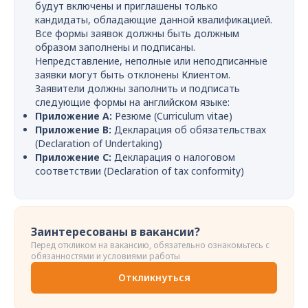
будут включены и приглашены только
кандидаты, обладающие данной квалификацией.
Все формы заявок должны быть должным
образом заполнены и подписаны.
Непредставление, неполные или неподписанные
заявки могут быть отклонены Клиентом.
Заявители должны заполнить и подписать
следующие формы на английском языке:
Приложение A:
Резюме (Curriculum vitae)
Приложение B:
Декларация об обязательствах
(Declaration of Undertaking)
Приложение C:
Декларация о налоговом
соответствии (Declaration of tax conformity)
Заинтересованы в вакансии?
Перед откликом на вакансию, обязательно ознакомьтесь с
обязанностями и условиями работы
Откликнуться