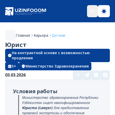
Главная
Карьера
Детали
Юрист
На контрактной основе с возможностью
продления
5+
Министерство Здравоохранения
03.03.2026
Условия работы
Министерство здравоохранения Республики
Узбекистан ищет квалифицированного
Юриста (Lawyer)
для предоставления
правовой экспертизы и обеспечения