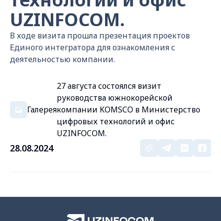
UZINFOCOM.
В ходе визита прошла презентация проектов
Единого интегратора для ознакомления с
деятельностью компании.
27 августа состоялся визит
руководства южнокорейской
Галерея
компании KOMSCO в Министерство
цифровых технологий и офис
UZINFOCOM.
28.08.2024