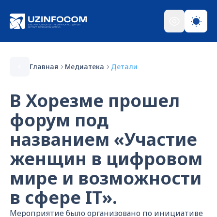
Главная
Медиатека
Детали
В Хорезме прошел
форум под
названием «Участие
женщин в цифровом
мире и возможности
в сфере IT».
Мероприятие было организовано по инициативе