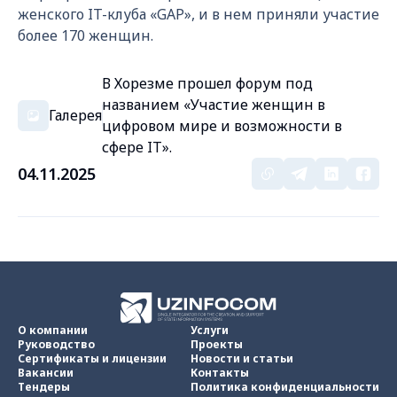
женского IT-клуба «GAP», и в нем приняли участие
более 170 женщин.
В Хорезме прошел форум под
названием «Участие женщин в
Галерея
цифровом мире и возможности в
сфере IT».
04.11.2025
О компании
Услуги
Руководство
Проекты
Сертификаты и лицензии
Новости и статьи
Вакансии
Контакты
Тендеры
Политика конфиденциальности