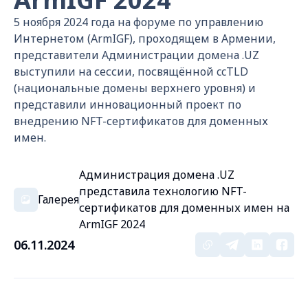
5 ноября 2024 года на форуме по управлению
Интернетом (ArmIGF), проходящем в Армении,
представители Администрации домена .UZ
выступили на сессии, посвящённой ccTLD
(национальные домены верхнего уровня) и
представили инновационный проект по
внедрению NFT-сертификатов для доменных
имен.
Администрация домена .UZ
представила технологию NFT-
Галерея
сертификатов для доменных имен на
ArmIGF 2024
06.11.2024