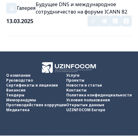
Будущее DNS и международное
Галерея
сотрудничество на форуме ICANN 82
13.03.2025
О компании
Услуги
Руководство
Проекты
Сертификаты и лицензии
Новости и статьи
Вакансии
Контакты
Тендеры
Политика конфиденциальности
Меморандумы
Условия пользования
Противодействие коррупции
Открытые данные
Медиатека
UZINFOCOM Europe