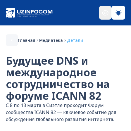
Главная
Медиатека
Детали
Будущее DNS и
международное
сотрудничество на
форуме ICANN 82
С 8 по 13 марта в Сиэтле проходит Форум
сообщества ICANN 82 — ключевое событие для
обсуждения глобального развития интернета.