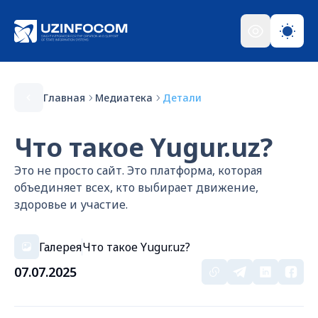
Главная
Медиатека
Детали
Что такое Yugur.uz?
Это не просто сайт. Это платформа, которая
объединяет всех, кто выбирает движение,
здоровье и участие.
Галерея
Что такое Yugur.uz?
07.07.2025