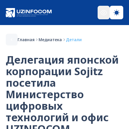
Главная
Медиатека
Детали
Делегация японской
корпорации Sojitz
посетила
Министерство
цифровых
технологий и офис
UZINFOCOM.