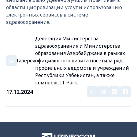
внимание было уделено лучшим практикам в
области цифровизации услуг и использованию
электронных сервисов в системе
здравоохранения.
Делегация Министерства
здравоохранения и Министерства
образования Азербайджана в рамках
Галерея
официального визита посетила ряд
профильных ведомств и учреждений
Республики Узбекистан, а также
комплекс IT Park.
17.12.2024