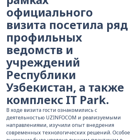
официального
визита посетила ряд
профильных
ведомств и
учреждений
Республики
Узбекистан, а также
комплекс IT Park.
В ходе визита гости ознакомились с
деятельностью UZINFOCOM и реализуемыми
направлениями, изучили опыт внедрения
современных технологических решений. Особое