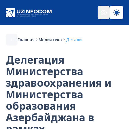
Главная
Медиатека
Детали
Делегация
Министерства
здравоохранения и
Министерства
образования
Азербайджана в
рамках