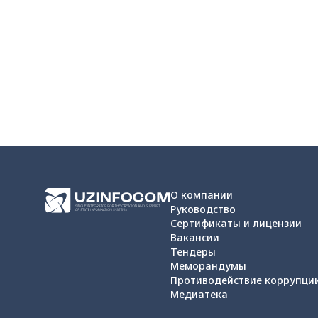
О компании
Руководство
Сертификаты и лицензии
Вакансии
Тендеры
Меморандумы
Противодействие коррупци
Медиатека