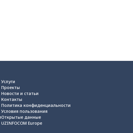
Услуги
Проекты
Новости и статьи
Контакты
Политика конфиденциальности
Условия пользования
и
Открытые данные
UZINFOCOM Europe