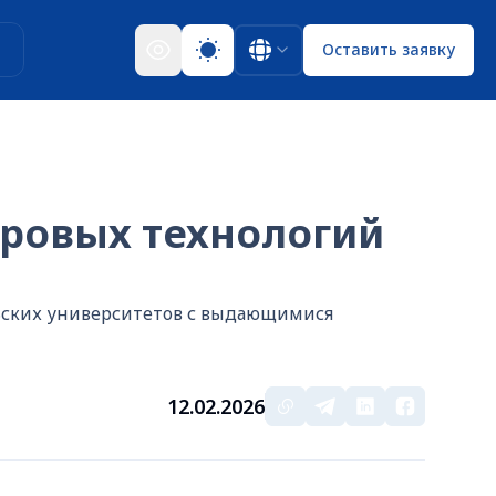
ы
Оставить заявку
фровых технологий
ельских университетов с выдающимися
12.02.2026