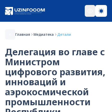
Главная
Медиатека
Детали
Делегация во главе с
Министром
цифрового развития,
инноваций и
аэрокосмической
промышленности
Республики