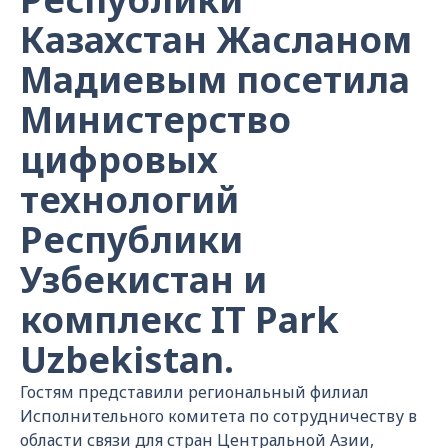
Казахстан Жасланом
Мадиевым посетила
Министерство
цифровых
технологий
Республики
Узбекистан и
комплекс IT Park
Uzbekistan.
Гостям представили региональный филиал
Исполнительного комитета по сотрудничеству в
области связи для стран Центральной Азии,