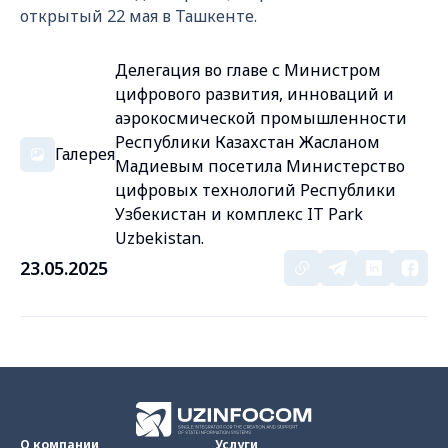
открытый 22 мая в Ташкенте.
Делегация во главе с Министром
цифрового развития, инноваций и
аэрокосмической промышленности
Республики Казахстан Жасланом
Галерея
Мадиевым посетила Министерство
цифровых технологий Республики
Узбекистан и комплекс IT Park
Uzbekistan.
23.05.2025
О компании
Услуги