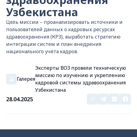
Узбекистана
Цель миссии – проанализировать источники и
пользователей данных о кадровых ресурсах
здравоохранения (КРЗ), выработать стратегию
интеграции систем и план внедрения
национального учёта кадров.
Эксперты ВОЗ провели техническую
миссию по изучению и укреплению
Галерея
кадровой системы здравоохранения
Узбекистана
28.04.2025