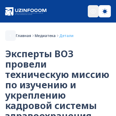
Главная
Медиатека
Детали
Эксперты ВОЗ
провели
техническую миссию
по изучению и
укреплению
кадровой системы
здравоохранения