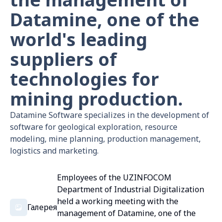
Datamine, one of the
world's leading
suppliers of
technologies for
mining production.
Datamine Software specializes in the development of
software for geological exploration, resource
modeling, mine planning, production management,
logistics and marketing.
Employees of the UZINFOCOM
Department of Industrial Digitalization
held a working meeting with the
Галерея
management of Datamine, one of the