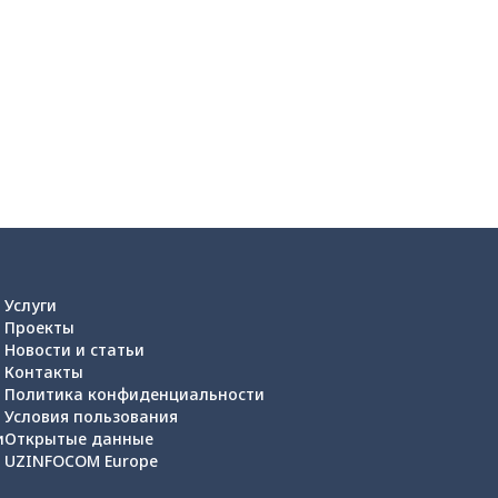
Услуги
Проекты
Новости и статьи
Контакты
Политика конфиденциальности
Условия пользования
и
Открытые данные
UZINFOCOM Europe