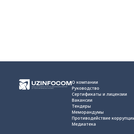
О компании
Руководство
Сертификаты и лицензии
Вакансии
Тендеры
Меморандумы
Противодействие коррупци
Медиатека