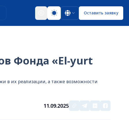
ы
Оставить заявку
в Фонда «El-yurt
и в их реализации, а также возможности
11.09.2025