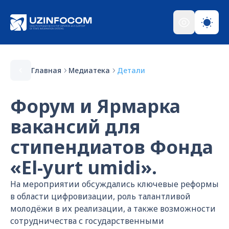
Главная
Медиатека
Детали
Форум и Ярмарка
вакансий для
стипендиатов Фонда
«El-yurt umidi».
На мероприятии обсуждались ключевые реформы
в области цифровизации, роль талантливой
молодёжи в их реализации, а также возможности
сотрудничества с государственными