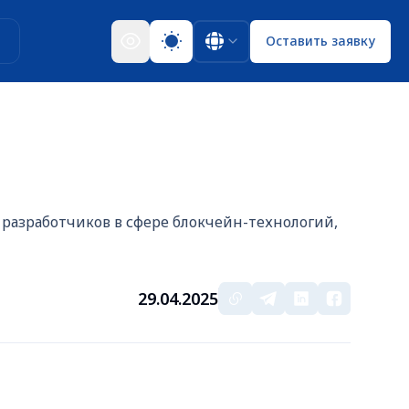
ы
Оставить заявку
 разработчиков в сфере блокчейн-технологий,
29.04.2025