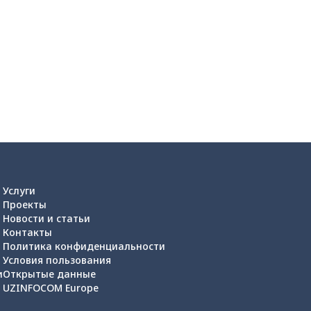
Услуги
Проекты
Новости и статьи
Контакты
Политика конфиденциальности
Условия пользования
и
Открытые данные
UZINFOCOM Europe